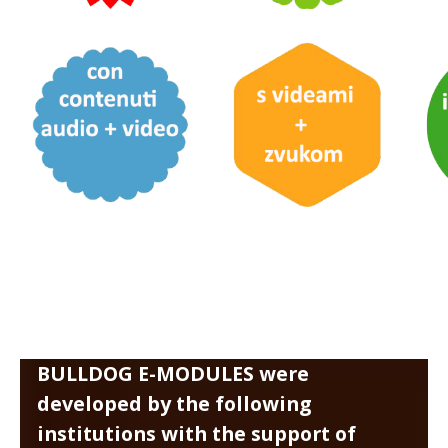
BULLDOG E-MODULES were
developed by the following
institutions with the support of