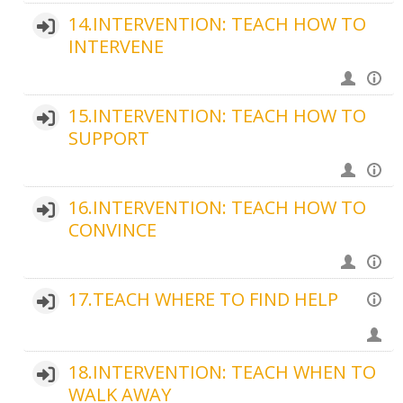
14.INTERVENTION: TEACH HOW TO
INTERVENE
15.INTERVENTION: TEACH HOW TO
SUPPORT
16.INTERVENTION: TEACH HOW TO
CONVINCE
17.TEACH WHERE TO FIND HELP
18.INTERVENTION: TEACH WHEN TO
WALK AWAY