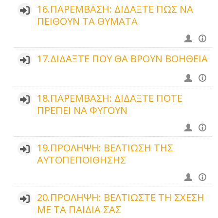
16.ΠΑΡΕΜΒΑΣΗ: ΔΙΔΑΞΤΕ ΠΩΣ ΝΑ
ΠΕΙΘΟΥΝ ΤΑ ΘΥΜΑΤΑ
17.ΔΙΔΑΞΤΕ ΠΟΥ ΘΑ ΒΡΟΥΝ ΒΟΗΘΕΙΑ
18.ΠΑΡΕΜΒΑΣΗ: ΔΙΔΑΞΤΕ ΠΟΤΕ
ΠΡΕΠΕΙ ΝΑ ΦΥΓΟΥΝ
19.ΠΡΟΛΗΨΗ: ΒΕΛΤΙΩΣΗ ΤΗΣ
ΑΥΤΟΠΕΠΟΙΘΗΣΗΣ
20.ΠΡΟΛΗΨΗ: ΒΕΛΤΙΩΣΤΕ ΤΗ ΣΧΕΣΗ
ΜΕ ΤΑ ΠΑΙΔΙΑ ΣΑΣ