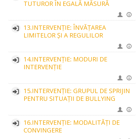
TUTUROR ÎN EGALĂ MĂSURĂ
13.INTERVENȚIE: ÎNVĂȚAREA
LIMITELOR ȘI A REGULILOR
14.INTERVENȚIE: MODURI DE
INTERVENȚIE
15.INTERVENȚIE: GRUPUL DE SPRIJIN
PENTRU SITUAȚII DE BULLYING
16.INTERVENȚIE: MODALITĂȚI DE
CONVINGERE