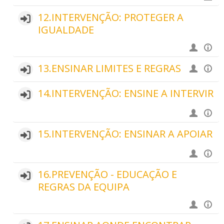
12.INTERVENÇÃO: PROTEGER A
IGUALDADE
13.ENSINAR LIMITES E REGRAS
14.INTERVENÇÃO: ENSINE A INTERVIR
15.INTERVENÇÃO: ENSINAR A APOIAR
16.PREVENÇÃO - EDUCAÇÃO E
REGRAS DA EQUIPA