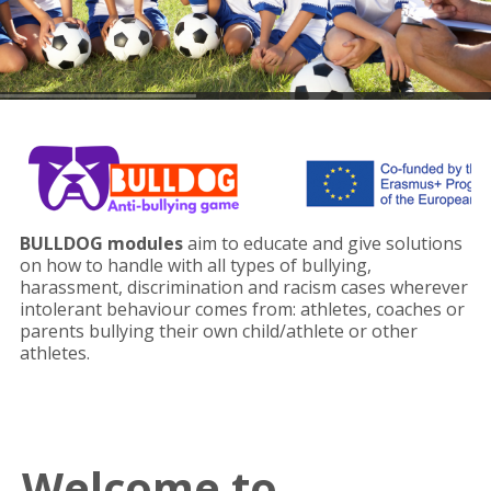
BULLDOG
modules
aim to educate and give solutions
on how to handle with all types of bullying,
harassment, discrimination and racism cases wherever
intolerant behaviour comes from: athletes, coaches or
parents bullying their own child/athlete or other
athletes.
Welcome to