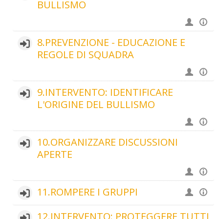
BULLISMO
8.PREVENZIONE - EDUCAZIONE E
REGOLE DI SQUADRA
9.INTERVENTO: IDENTIFICARE
L'ORIGINE DEL BULLISMO
10.ORGANIZZARE DISCUSSIONI
APERTE
11.ROMPERE I GRUPPI
12.INTERVENTO: PROTEGGERE TUTTI