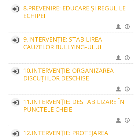
8.PREVENIRE: EDUCARE ȘI REGULILE
ECHIPEI
9.INTERVENȚIE: STABILIREA
CAUZELOR BULLYING-ULUI
10.INTERVENȚIE: ORGANIZAREA
DISCUȚIILOR DESCHISE
11.INTERVENȚIE: DESTABILIZARE ÎN
PUNCTELE CHEIE
12.INTERVENȚIE: PROTEJAREA