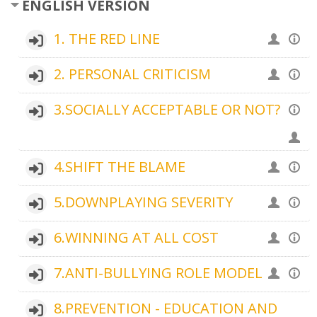
ENGLISH VERSION
1. THE RED LINE
2. PERSONAL CRITICISM
3.SOCIALLY ACCEPTABLE OR NOT?
4.SHIFT THE BLAME
5.DOWNPLAYING SEVERITY
6.WINNING AT ALL COST
7.ANTI-BULLYING ROLE MODEL
8.PREVENTION - EDUCATION AND