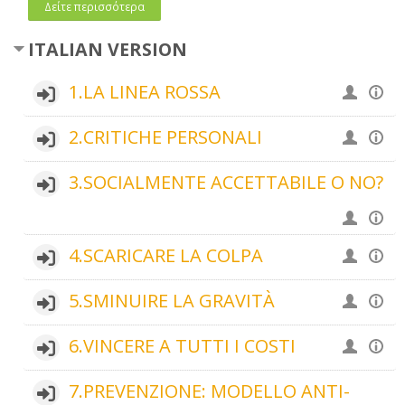
Δείτε περισσότερα
ITALIAN VERSION
1.LA LINEA ROSSA
2.CRITICHE PERSONALI
3.SOCIALMENTE ACCETTABILE O NO?
4.SCARICARE LA COLPA
5.SMINUIRE LA GRAVITÀ
6.VINCERE A TUTTI I COSTI
7.PREVENZIONE: MODELLO ANTI-