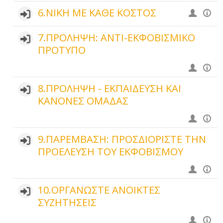
6.ΝΙΚΗ ΜΕ ΚΑΘΕ ΚΟΣΤΟΣ
7.ΠΡΟΛΗΨΗ: ΑΝΤΙ-ΕΚΦΟΒΙΣΜΙΚΟ
ΠΡΟΤΥΠΟ
8.ΠΡΟΛΗΨΗ - ΕΚΠΑΙΔΕΥΣΗ ΚΑΙ
ΚΑΝΟΝΕΣ ΟΜΑΔΑΣ
9.ΠΑΡΕΜΒΑΣΗ: ΠΡΟΣΔΙΟΡΙΣΤΕ ΤΗΝ
ΠΡΟΕΛΕΥΣΗ ΤΟΥ ΕΚΦΟΒΙΣΜΟΥ
10.ΟΡΓΑΝΩΣΤΕ ΑΝΟΙΚΤΕΣ
ΣΥΖΗΤΗΣΕΙΣ