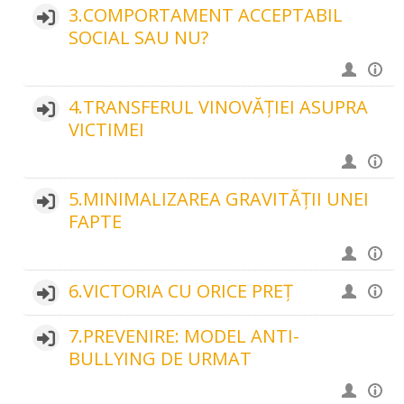
3.COMPORTAMENT ACCEPTABIL
SOCIAL SAU NU?
4.TRANSFERUL VINOVĂȚIEI ASUPRA
VICTIMEI
5.MINIMALIZAREA GRAVITĂȚII UNEI
FAPTE
6.VICTORIA CU ORICE PREȚ
7.PREVENIRE: MODEL ANTI-
BULLYING DE URMAT