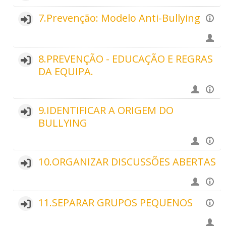
7.Prevenção: Modelo Anti-Bullying
8.PREVENÇÃO - EDUCAÇÃO E REGRAS
DA EQUIPA.
9.IDENTIFICAR A ORIGEM DO
BULLYING
10.ORGANIZAR DISCUSSÕES ABERTAS
11.SEPARAR GRUPOS PEQUENOS