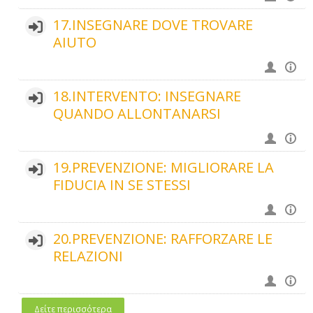
17.INSEGNARE DOVE TROVARE
AIUTO
18.INTERVENTO: INSEGNARE
QUANDO ALLONTANARSI
19.PREVENZIONE: MIGLIORARE LA
FIDUCIA IN SE STESSI
20.PREVENZIONE: RAFFORZARE LE
RELAZIONI
Δείτε περισσότερα