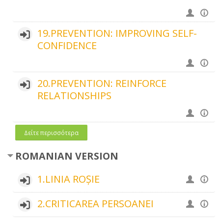
19.PREVENTION: IMPROVING SELF-
CONFIDENCE
20.PREVENTION: REINFORCE
RELATIONSHIPS
Δείτε περισσότερα
ROMANIAN VERSION
1.LINIA ROȘIE
2.CRITICAREA PERSOANEI