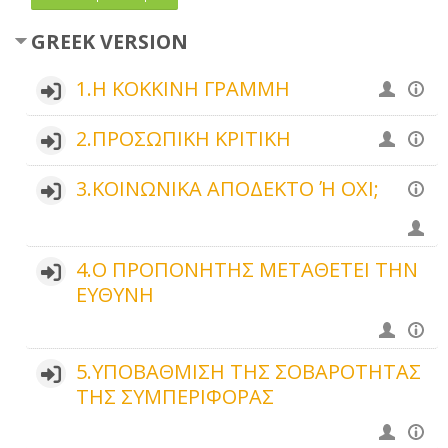
GREEK VERSION
1.Η ΚΟΚΚΙΝΗ ΓΡΑΜΜΗ
2.ΠΡΟΣΩΠΙΚΗ ΚΡΙΤΙΚΗ
3.ΚΟΙΝΩΝΙΚΑ ΑΠΟΔΕΚΤΟ Ή ΟΧΙ;
4.Ο ΠΡΟΠΟΝΗΤΗΣ ΜΕΤΑΘΕΤΕΙ ΤΗΝ
ΕΥΘΥΝΗ
5.ΥΠΟΒΑΘΜΙΣΗ ΤΗΣ ΣΟΒΑΡΟΤΗΤΑΣ
ΤΗΣ ΣΥΜΠΕΡΙΦΟΡΑΣ