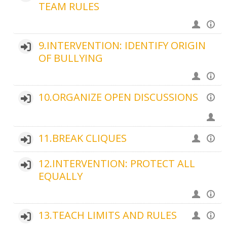
TEAM RULES
9.INTERVENTION: IDENTIFY ORIGIN
OF BULLYING
10.ORGANIZE OPEN DISCUSSIONS
11.BREAK CLIQUES
12.INTERVENTION: PROTECT ALL
EQUALLY
13.TEACH LIMITS AND RULES