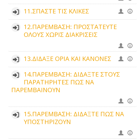
11.ΣΠΑΣΤΕ ΤΙΣ ΚΛΙΚΕΣ
12.ΠΑΡΕΜΒΑΣΗ: ΠΡΟΣΤΑΤΕΥΤΕ
ΟΛΟΥΣ ΧΩΡΙΣ ΔΙΑΚΡΙΣΕΙΣ
13.ΔΙΔΑΞΕ ΟΡΙΑ ΚΑΙ ΚΑΝΟΝΕΣ
14.ΠΑΡΕΜΒΑΣΗ: ΔΙΔΑΞΤΕ ΣΤΟΥΣ
ΠΑΡΑΤΗΡΗΤΕΣ ΠΩΣ ΝΑ
ΠΑΡΕΜΒΑΙΝΟΥΝ
15.ΠΑΡΕΜΒΑΣΗ: ΔΙΔΑΞΤΕ ΠΩΣ ΝΑ
ΥΠΟΣΤΗΡΙΖΟΥΝ