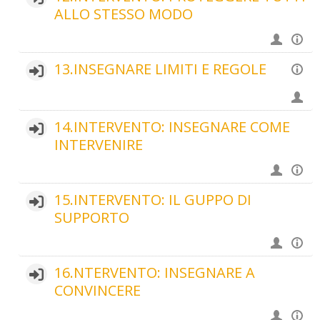
ALLO STESSO MODO
13.INSEGNARE LIMITI E REGOLE
14.INTERVENTO: INSEGNARE COME
INTERVENIRE
15.INTERVENTO: IL GUPPO DI
SUPPORTO
16.NTERVENTO: INSEGNARE A
CONVINCERE