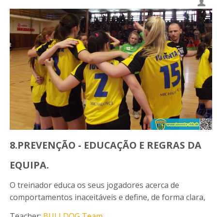
8.PREVENÇÃO - EDUCAÇÃO E REGRAS DA
EQUIPA.
O treinador educa os seus jogadores acerca de
comportamentos inaceitáveis e define, de forma clara,
Teacher:
BULLDOG Team