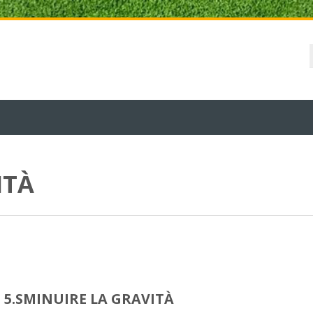
ITÀ
5.SMINUIRE LA GRAVITÀ