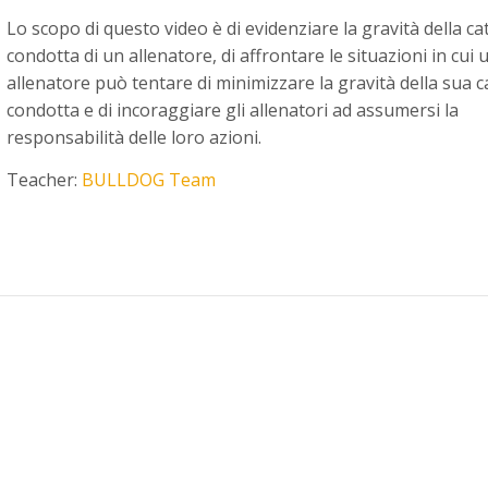
Lo scopo di questo video è di evidenziare la gravità della ca
condotta di un allenatore, di affrontare le situazioni in cui 
allenatore può tentare di minimizzare la gravità della sua c
condotta e di incoraggiare gli allenatori ad assumersi la
responsabilità delle loro azioni.
Teacher:
BULLDOG Team