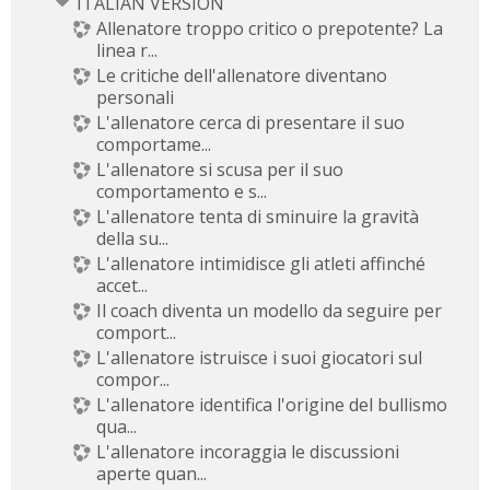
ITALIAN VERSION
Allenatore troppo critico o prepotente? La
linea r...
Le critiche dell'allenatore diventano
personali
L'allenatore cerca di presentare il suo
comportame...
L'allenatore si scusa per il suo
comportamento e s...
L'allenatore tenta di sminuire la gravità
della su...
L'allenatore intimidisce gli atleti affinché
accet...
Il coach diventa un modello da seguire per
comport...
L'allenatore istruisce i suoi giocatori sul
compor...
L'allenatore identifica l'origine del bullismo
qua...
L'allenatore incoraggia le discussioni
aperte quan...