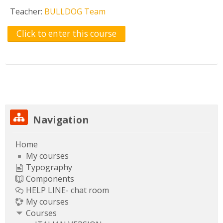
Teacher:
BULLDOG Team
Click to enter this course
Skip Navigation
Navigation
Home
My courses
Typography
Components
HELP LINE- chat room
My courses
Courses