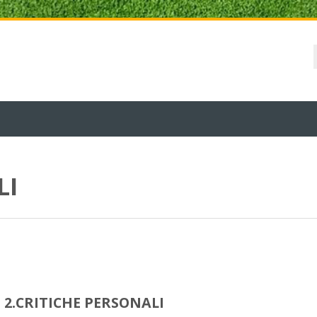
LI
2.CRITICHE PERSONALI