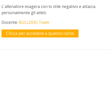
L'allenatore esagera con lo stile negativo e attacca
personalmente gli atleti.
Docente:
BULLDOG Team
Clicca per accedere a questo corso