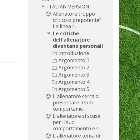
ITALIAN VERSION
Allenatore troppo
critico o prepotente?
La linea r...
Le critiche
dell'allenatore
diventano personali
Introduzione
Argomento 1
Argomento 2
Argomento 3
Argomento 4
Argomento 5
L'allenatore cerca di
presentare il suo
comportame...
L'allenatore si scusa
per il suo
comportamento e s...
L'allenatore tenta di