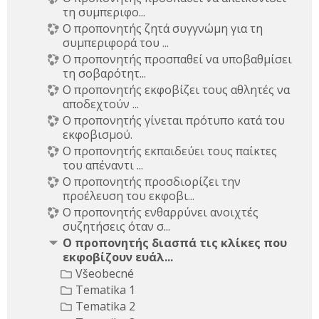
τη συμπεριφο...
Ο προπονητής ζητά συγγνώμη για τη
συμπεριφορά του ...
Ο προπονητής προσπαθεί να υποβαθμίσει
τη σοβαρότητ...
Ο προπονητής εκφοβίζει τους αθλητές να
αποδεχτούν ...
Ο προπονητής γίνεται πρότυπο κατά του
εκφοβισμού.
Ο προπονητής εκπαιδεύει τους παίκτες
του απέναντι ...
Ο προπονητής προσδιορίζει την
προέλευση του εκφοβι...
Ο προπονητής ενθαρρύνει ανοιχτές
συζητήσεις όταν σ...
Ο προπονητής διασπά τις κλίκες που
εκφοβίζουν ευάλ...
Všeobecné
Tematika 1
Tematika 2