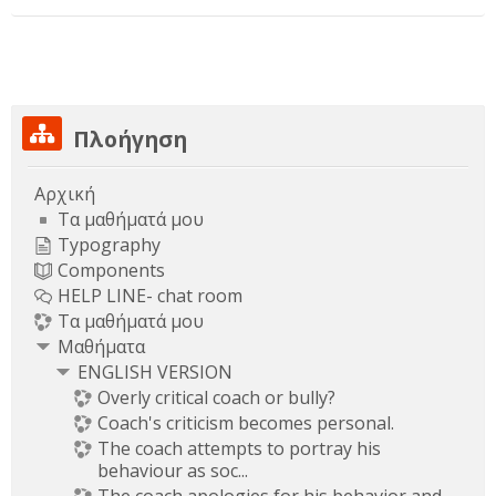
Παράλειψη Πλοήγηση
Πλοήγηση
Αρχική
Τα μαθήματά μου
Typography
Components
HELP LINE- chat room
Τα μαθήματά μου
Μαθήματα
ENGLISH VERSION
Overly critical coach or bully?
Coach's criticism becomes personal.
The coach attempts to portray his
behaviour as soc...
The coach apologies for his behavior and