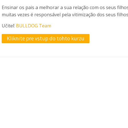
Ensinar os pais a melhorar a sua relação com os seus filho
muitas vezes é responsável pela vitimização dos seus filhos
Učiteľ:
BULLDOG Team
Kliknite pre vstup do tohto kurzu