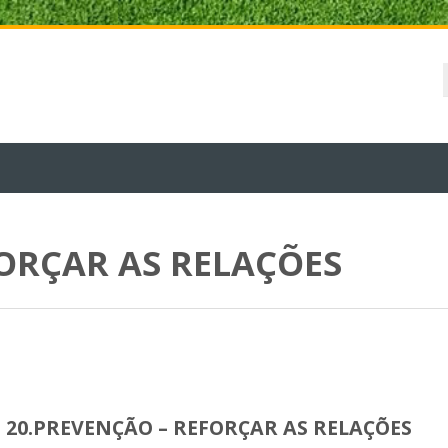
FORÇAR AS RELAÇÕES
20.PREVENÇÃO – REFORÇAR AS RELAÇÕES